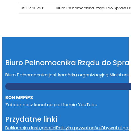
05.02.2025 r.
Biuro Pełnomocnika Rządu do Spraw 
Biuro Pełnomocnika Rządu do Spr
Biuro Pełnomocnika jest komórką organizacyjną Ministerstwa
BON MRPiPS
Zobacz nasz kanał na platformie YouTube.
Przydatne linki
Deklaracja dostępności
Polityka prywatności
Obywatel.gov.