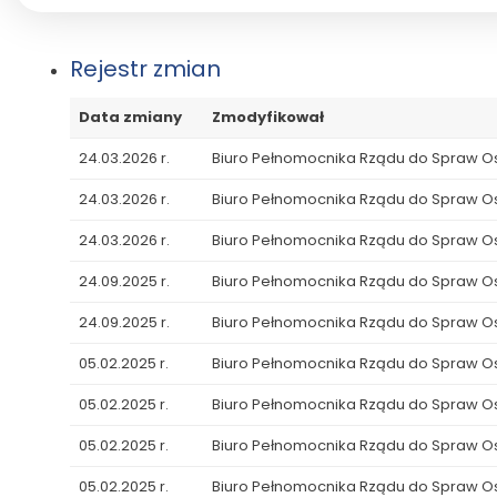
Rejestr zmian
Data zmiany
Zmodyfikował
24.03.2026 r.
Biuro Pełnomocnika Rządu do Spraw 
24.03.2026 r.
Biuro Pełnomocnika Rządu do Spraw 
24.03.2026 r.
Biuro Pełnomocnika Rządu do Spraw 
24.09.2025 r.
Biuro Pełnomocnika Rządu do Spraw 
24.09.2025 r.
Biuro Pełnomocnika Rządu do Spraw 
05.02.2025 r.
Biuro Pełnomocnika Rządu do Spraw 
05.02.2025 r.
Biuro Pełnomocnika Rządu do Spraw 
05.02.2025 r.
Biuro Pełnomocnika Rządu do Spraw 
05.02.2025 r.
Biuro Pełnomocnika Rządu do Spraw 