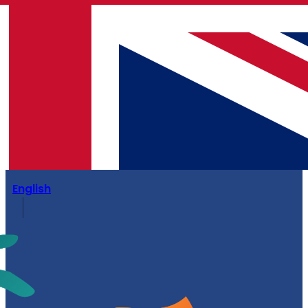
English