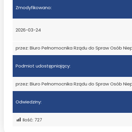
Zmodyfikowano:
2026-03-24
przez: Biuro Pełnomocnika Rządu do Spraw Osób Ni
Podmiot udostępniający:
przez: Biuro Pełnomocnika Rządu do Spraw Osób Ni
Odwiedziny:
Ilość:
727