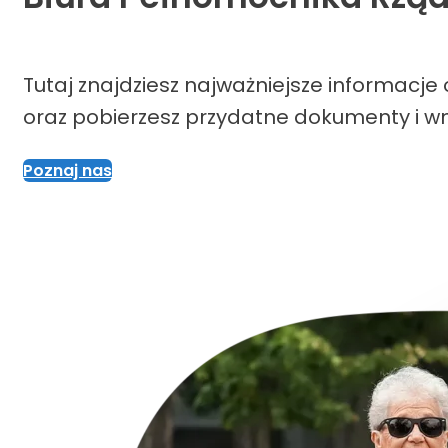
Tutaj znajdziesz najważniejsze informacj
oraz pobierzesz przydatne dokumenty i wn
Poznaj nas