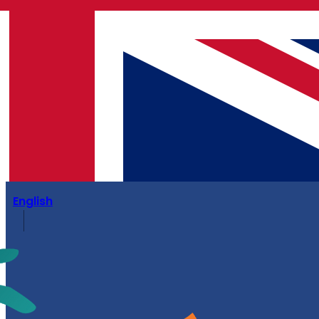
English