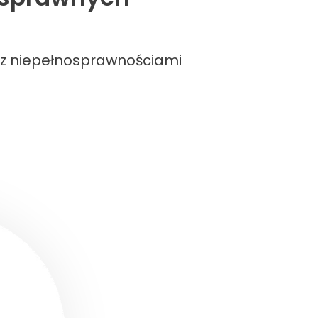
b z niepełnosprawnościami