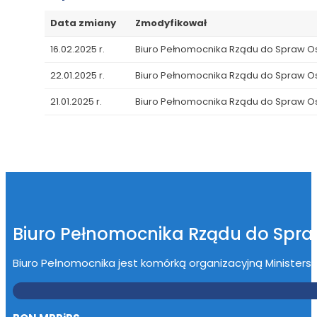
Data zmiany
Zmodyfikował
16.02.2025 r.
Biuro Pełnomocnika Rządu do Spraw 
22.01.2025 r.
Biuro Pełnomocnika Rządu do Spraw 
21.01.2025 r.
Biuro Pełnomocnika Rządu do Spraw 
Biuro Pełnomocnika Rządu do Spr
Biuro Pełnomocnika jest komórką organizacyjną Ministerstwa