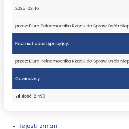
2025-02-16
przez: Biuro Pełnomocnika Rządu do Spraw Osób Ni
Podmiot udostępniający:
przez: Biuro Pełnomocnika Rządu do Spraw Osób Ni
Odwiedziny:
Ilość:
2 490
Rejestr zmian