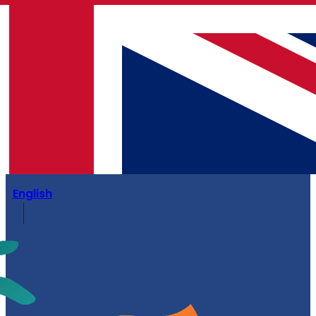
English