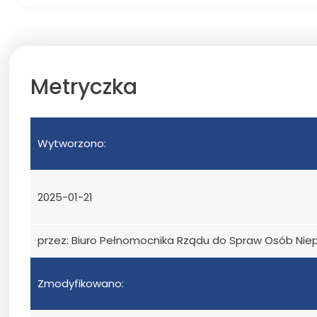
Metryczka
Wytworzono:
2025-01-21
przez: Biuro Pełnomocnika Rządu do Spraw Osób Ni
Zmodyfikowano: