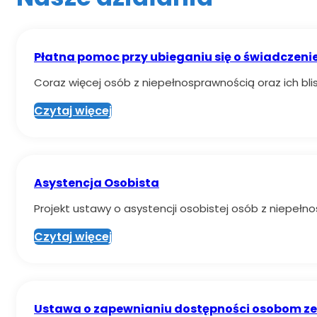
Płatna pomoc przy ubieganiu się o świadczeni
Coraz więcej osób z niepełnosprawnością oraz ich bli
Czytaj więcej
Asystencja Osobista
Projekt ustawy o asystencji osobistej osób z niepeł
Czytaj więcej
Ustawa o zapewnianiu dostępności osobom ze