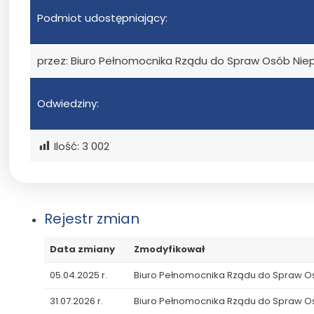
Podmiot udostępniający:
przez: Biuro Pełnomocnika Rządu do Spraw Osób Ni
Odwiedziny:
Ilość:
3 002
Rejestr zmian
Data zmiany
Zmodyfikował
05.04.2025 r.
Biuro Pełnomocnika Rządu do Spraw 
31.07.2026 r.
Biuro Pełnomocnika Rządu do Spraw 