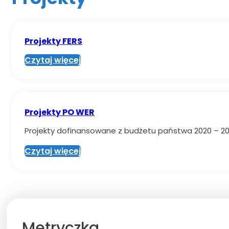
Projekty FERS
Czytaj więcej
Projekty PO WER
Projekty dofinansowane z budżetu państwa 2020 – 2
Czytaj więcej
Metryczka