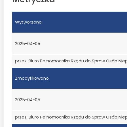
Wytworzono:
2025-04-05
przez: Biuro Pełnomocnika Rządu do Spraw Osób Ni
Zmodyfikowano:
2025-04-05
przez: Biuro Pełnomocnika Rządu do Spraw Osób Ni