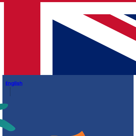
English