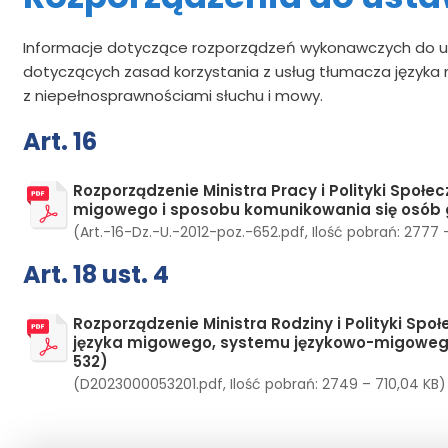
Informacje dotyczące rozporządzeń wykonawczych do us
dotyczących zasad korzystania z usług tłumacza języka 
z niepełnosprawnościami słuchu i mowy.
Art. 16
Rozporządzenie Ministra Pracy i Polityki Społe
migowego i sposobu komunikowania się osób 
(Art.-16-Dz.-U.-2012-poz.-652.pdf, Ilość pobrań: 2777 
Art. 18 ust. 4
Rozporządzenie Ministra Rodziny i Polityki Spo
języka migowego, systemu językowo-migowego,
532)
(D2023000053201.pdf, Ilość pobrań: 2749 – 710,04 KB)