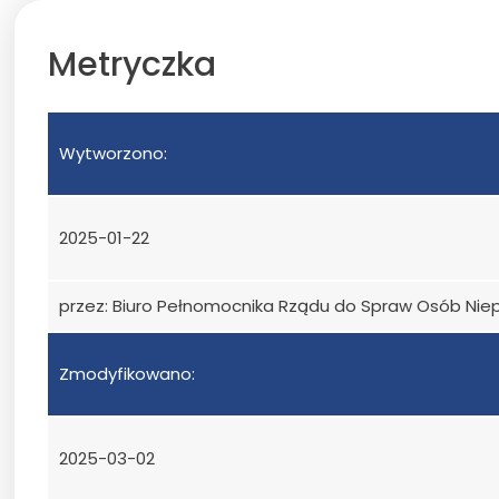
Metryczka
Wytworzono:
2025-01-22
przez: Biuro Pełnomocnika Rządu do Spraw Osób Ni
Zmodyfikowano:
2025-03-02