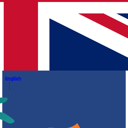
English