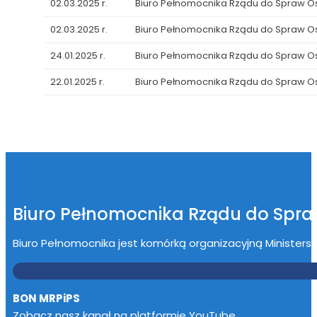
02.03.2025 r.
Biuro Pełnomocnika Rządu do Spraw 
02.03.2025 r.
Biuro Pełnomocnika Rządu do Spraw 
24.01.2025 r.
Biuro Pełnomocnika Rządu do Spraw 
22.01.2025 r.
Biuro Pełnomocnika Rządu do Spraw 
Biuro Pełnomocnika Rządu do Spr
Biuro Pełnomocnika jest komórką organizacyjną Ministerstwa
BON MRPiPS
Zobacz nasz kanał na platformie YouTube.