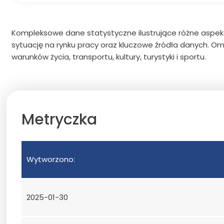
Kompleksowe dane statystyczne ilustrujące różne aspekt
sytuację na rynku pracy oraz kluczowe źródła danych. O
warunków życia, transportu, kultury, turystyki i sportu.
Metryczka
Wytworzono:
2025-01-30