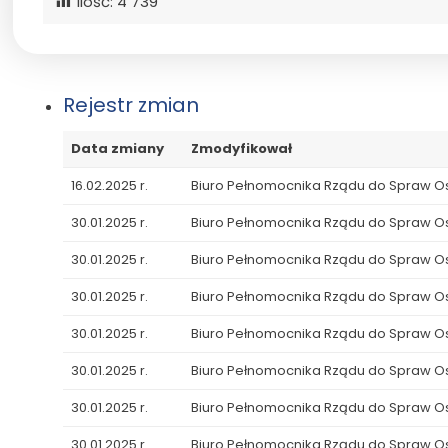
Ilość:
4 739
Rejestr zmian
Data zmiany
Zmodyfikował
16.02.2025 r.
Biuro Pełnomocnika Rządu do Spraw 
30.01.2025 r.
Biuro Pełnomocnika Rządu do Spraw 
30.01.2025 r.
Biuro Pełnomocnika Rządu do Spraw 
30.01.2025 r.
Biuro Pełnomocnika Rządu do Spraw 
30.01.2025 r.
Biuro Pełnomocnika Rządu do Spraw 
30.01.2025 r.
Biuro Pełnomocnika Rządu do Spraw 
30.01.2025 r.
Biuro Pełnomocnika Rządu do Spraw 
30.01.2025 r.
Biuro Pełnomocnika Rządu do Spraw 