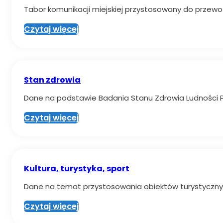
Tabor komunikacji miejskiej przystosowany do prze
Czytaj więcej
Stan zdrowia
Dane na podstawie Badania Stanu Zdrowia Ludności P
Czytaj więcej
Kultura, turystyka, sport
Dane na temat przystosowania obiektów turystyczny
Czytaj więcej