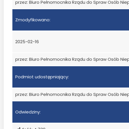
przez: Biuro Pełnomocnika Rządu do Spraw Osób Ni
Zmodyfikowano:
2025-02-16
przez: Biuro Pełnomocnika Rządu do Spraw Osób Ni
Podmiot udostępniający:
przez: Biuro Pełnomocnika Rządu do Spraw Osób Ni
Odwiedziny: