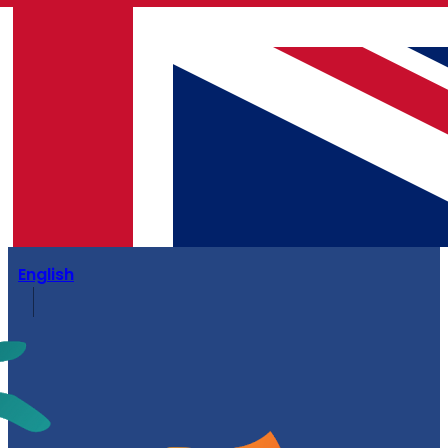
English