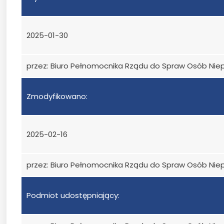
2025-01-30
przez: Biuro Pełnomocnika Rządu do Spraw Osób Ni
Zmodyfikowano:
2025-02-16
przez: Biuro Pełnomocnika Rządu do Spraw Osób Ni
Podmiot udostępniający: