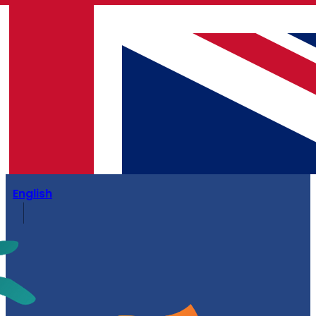
English