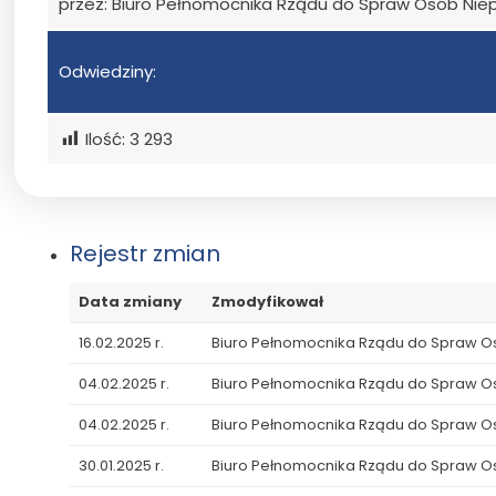
przez: Biuro Pełnomocnika Rządu do Spraw Osób Ni
Odwiedziny:
Ilość:
3 293
Rejestr zmian
Data zmiany
Zmodyfikował
16.02.2025 r.
Biuro Pełnomocnika Rządu do Spraw 
04.02.2025 r.
Biuro Pełnomocnika Rządu do Spraw 
04.02.2025 r.
Biuro Pełnomocnika Rządu do Spraw 
30.01.2025 r.
Biuro Pełnomocnika Rządu do Spraw 