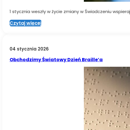
1 stycznia weszły w życie zmiany w Świadczeniu wspiera
Czytaj więcej
04 stycznia 2026
Obchodzimy Światowy Dzień Braille’a