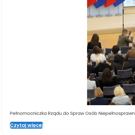
Pełnomocniczka Rządu do Spraw Osób Niepełnosprawnych
Czytaj więcej