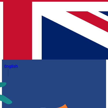
English