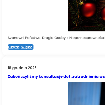
Szanowni Państwo, Drogie Osoby z Niepełnosprawnościam
Czytaj więcej
18 grudnia 2025
Zakończyliśmy konsultacje dot. zatrudnienia