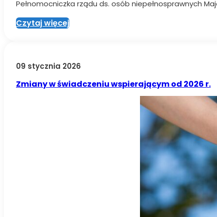
Pełnomocniczka rządu ds. osób niepełnosprawnych Maja 
Czytaj więcej
09 stycznia 2026
Zmiany w świadczeniu wspierającym od 2026 r.