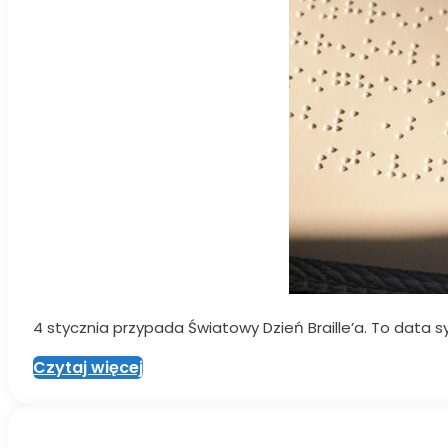
4 stycznia przypada Światowy Dzień Braille’a. To data sy
Czytaj więcej