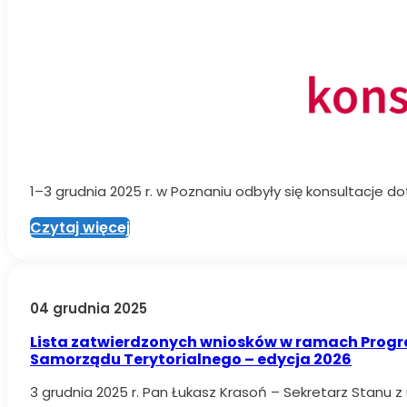
1–3 grudnia 2025 r. w Poznaniu odbyły się konsultacj
Czytaj więcej
04 grudnia 2025
Lista zatwierdzonych wniosków w ramach Program
Samorządu Terytorialnego – edycja 2026
3 grudnia 2025 r. Pan Łukasz Krasoń – Sekretarz Stanu z