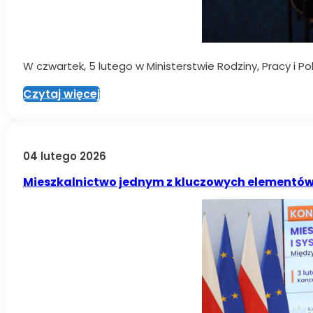
W czwartek, 5 lutego w Ministerstwie Rodziny, Pracy i Po
Czytaj więcej
04 lutego 2026
Mieszkalnictwo jednym z kluczowych elementów 