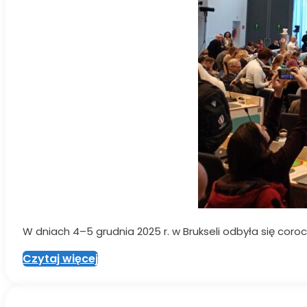
W dniach 4–5 grudnia 2025 r. w Brukseli odbyła się coro
Czytaj więcej