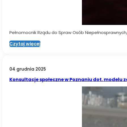
Pełnomocnik Rządu do Spraw Osób Niepełnosprawnych, Ł
Czytaj więcej
04 grudnia 2025
Konsultacje społeczne w Poznaniu dot. modelu