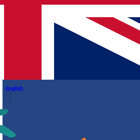
English