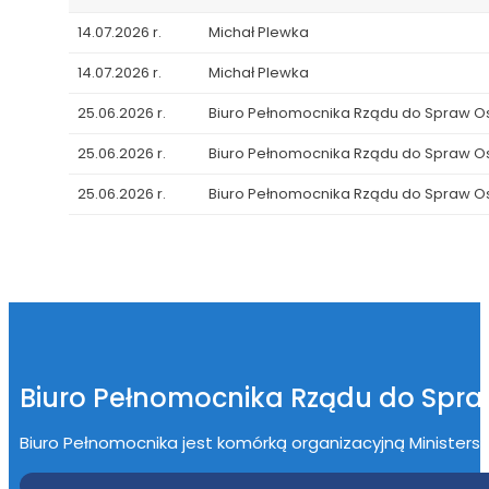
14.07.2026 r.
Michał Plewka
14.07.2026 r.
Michał Plewka
25.06.2026 r.
Biuro Pełnomocnika Rządu do Spraw 
25.06.2026 r.
Biuro Pełnomocnika Rządu do Spraw 
25.06.2026 r.
Biuro Pełnomocnika Rządu do Spraw 
Biuro Pełnomocnika Rządu do Spr
Biuro Pełnomocnika jest komórką organizacyjną Ministerstwa