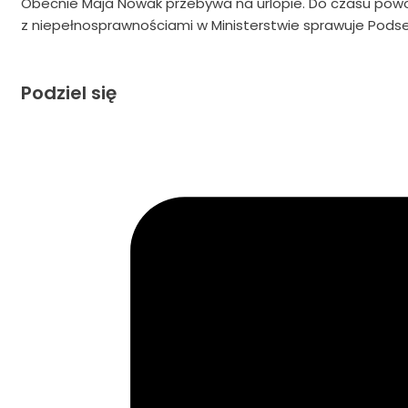
Obecnie Maja Nowak przebywa na urlopie. Do czasu po
z niepełnosprawnościami w Ministerstwie sprawuje Pods
Podziel się