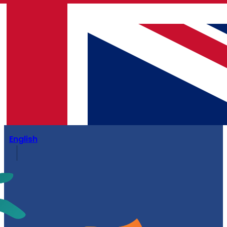
English