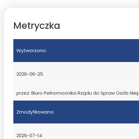
Metryczka
Wytworzono:
2026-06-25
przez: Biuro Pełnomocnika Rządu do Spraw Osób Ni
Zmodyfikowano:
2026-07-14