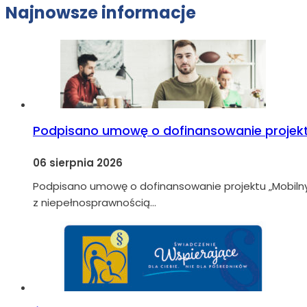
Najnowsze informacje
Podpisano umowę o dofinansowanie projekt
06 sierpnia 2026
Podpisano umowę o dofinansowanie projektu „Mobiln
z niepełnosprawnością…