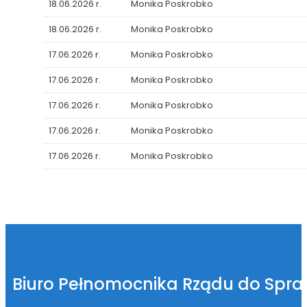
18.06.2026 r.
Monika Poskrobko
18.06.2026 r.
Monika Poskrobko
17.06.2026 r.
Monika Poskrobko
17.06.2026 r.
Monika Poskrobko
17.06.2026 r.
Monika Poskrobko
17.06.2026 r.
Monika Poskrobko
17.06.2026 r.
Monika Poskrobko
Biuro Pełnomocnika Rządu do Spr