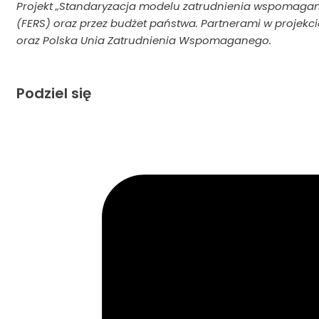
Projekt „Standaryzacja modelu zatrudnienia wspomagan
(FERS) oraz przez budżet państwa. Partnerami w projekci
oraz Polska Unia Zatrudnienia Wspomaganego.
Podziel się