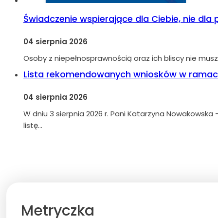
Świadczenie wspierające dla Ciebie, nie dla
04 sierpnia 2026
Osoby z niepełnosprawnością oraz ich bliscy nie musz
Lista rekomendowanych wniosków w ramach
04 sierpnia 2026
W dniu 3 sierpnia 2026 r. Pani Katarzyna Nowakowska –
listę…
Metryczka