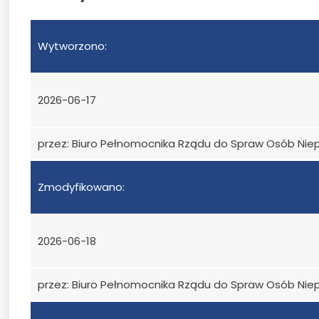
Wytworzono:
2026-06-17
przez: Biuro Pełnomocnika Rządu do Spraw Osób Ni
Zmodyfikowano:
2026-06-18
przez: Biuro Pełnomocnika Rządu do Spraw Osób Ni