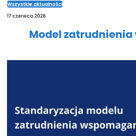
Wszystkie aktualności
17 czerwca 2026
Model zatrudnienia