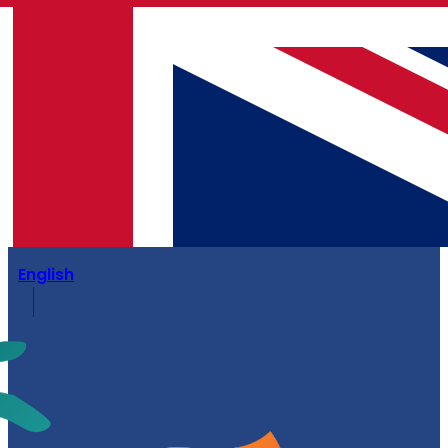
English