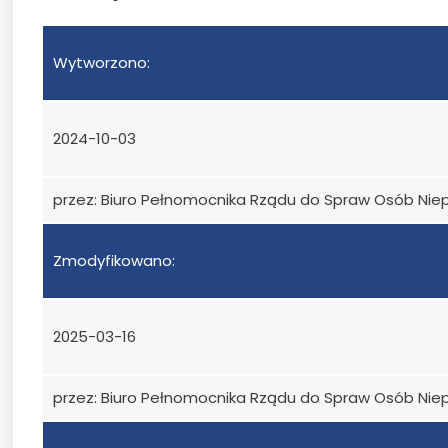
Wytworzono:
2024-10-03
przez: Biuro Pełnomocnika Rządu do Spraw Osób Ni
Zmodyfikowano:
2025-03-16
przez: Biuro Pełnomocnika Rządu do Spraw Osób Ni