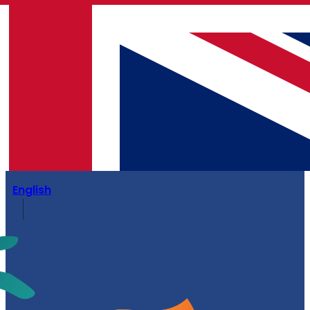
English