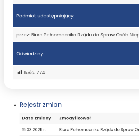
Podmiot udostępniający:
przez: Biuro Pełnomocnika Rządu do Spraw Osób Ni
Odwiedziny:
Ilość:
774
Rejestr zmian
Data zmiany
Zmodyfikował
15.03.2025 r.
Biuro Pełnomocnika Rządu do Spraw 