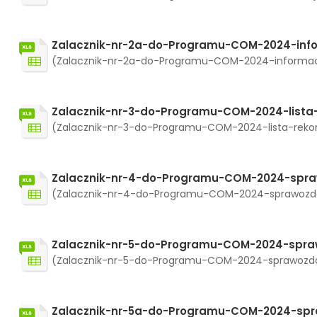
Zalacznik-nr-2a-do-Programu-COM-2024-inf
(Zalacznik-nr-2a-do-Programu-COM-2024-informacja
Zalacznik-nr-3-do-Programu-COM-2024-list
(Zalacznik-nr-3-do-Programu-COM-2024-lista-rekome
Zalacznik-nr-4-do-Programu-COM-2024-spra
(Zalacznik-nr-4-do-Programu-COM-2024-sprawozdanie
Zalacznik-nr-5-do-Programu-COM-2024-spra
(Zalacznik-nr-5-do-Programu-COM-2024-sprawozdanie-
Zalacznik-nr-5a-do-Programu-COM-2024-sp