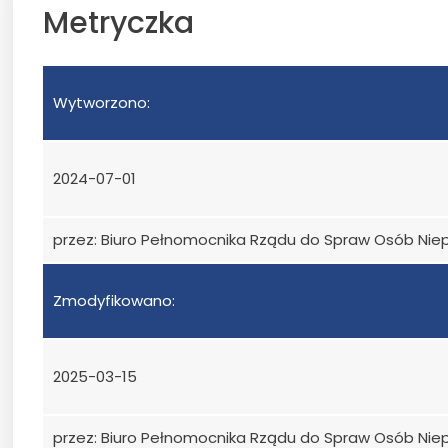
Metryczka
Wytworzono:
2024-07-01
przez: Biuro Pełnomocnika Rządu do Spraw Osób Ni
Zmodyfikowano:
2025-03-15
przez: Biuro Pełnomocnika Rządu do Spraw Osób Ni