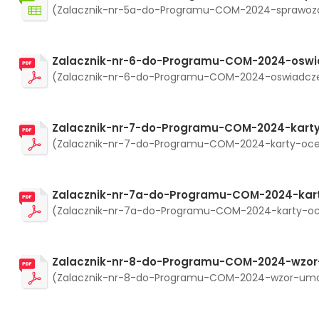
(Zalacznik-nr-5a-do-Programu-COM-2024-sprawozdan
Zalacznik-nr-6-do-Programu-COM-2024-oswia
(Zalacznik-nr-6-do-Programu-COM-2024-oswiadczenia
Zalacznik-nr-7-do-Programu-COM-2024-karty
(Zalacznik-nr-7-do-Programu-COM-2024-karty-oceny-
Zalacznik-nr-7a-do-Programu-COM-2024-kart
(Zalacznik-nr-7a-do-Programu-COM-2024-karty-oceny
Zalacznik-nr-8-do-Programu-COM-2024-wzor
(Zalacznik-nr-8-do-Programu-COM-2024-wzor-umowy-