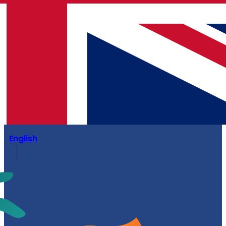
English