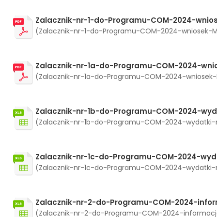
Zalacznik-nr-1-do-Programu-COM-2024-wnios
(Zalacznik-nr-1-do-Programu-COM-2024-wniosek-Modul
Zalacznik-nr-1a-do-Programu-COM-2024-wnio
(Zalacznik-nr-1a-do-Programu-COM-2024-wniosek-Modu
Zalacznik-nr-1b-do-Programu-COM-2024-wyda
(Zalacznik-nr-1b-do-Programu-COM-2024-wydatki-na-
Zalacznik-nr-1c-do-Programu-COM-2024-wyda
(Zalacznik-nr-1c-do-Programu-COM-2024-wydatki-na-
Zalacznik-nr-2-do-Programu-COM-2024-infor
(Zalacznik-nr-2-do-Programu-COM-2024-informacja-W