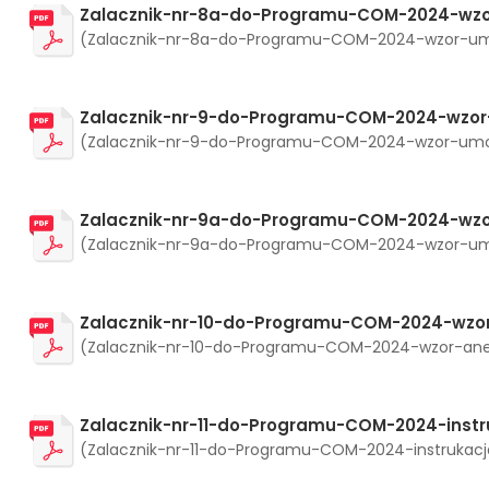
Zalacznik-nr-8a-do-Programu-COM-2024-wzo
(Zalacznik-nr-8a-do-Programu-COM-2024-wzor-umowy
Zalacznik-nr-9-do-Programu-COM-2024-wzo
(Zalacznik-nr-9-do-Programu-COM-2024-wzor-umowy-
Zalacznik-nr-9a-do-Programu-COM-2024-wzo
(Zalacznik-nr-9a-do-Programu-COM-2024-wzor-umowy
Zalacznik-nr-10-do-Programu-COM-2024-wzor
(Zalacznik-nr-10-do-Programu-COM-2024-wzor-aneksu
Zalacznik-nr-11-do-Programu-COM-2024-instr
(Zalacznik-nr-11-do-Programu-COM-2024-instrukacja-o