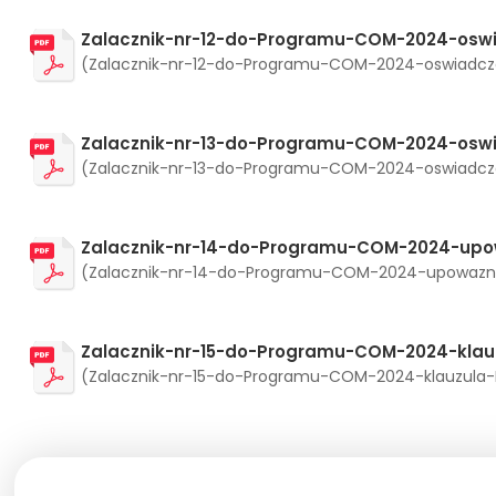
Zalacznik-nr-12-do-Programu-COM-2024-oswia
(Zalacznik-nr-12-do-Programu-COM-2024-oswiadczeni
Zalacznik-nr-13-do-Programu-COM-2024-oswi
(Zalacznik-nr-13-do-Programu-COM-2024-oswiadczeni
Zalacznik-nr-14-do-Programu-COM-2024-upow
(Zalacznik-nr-14-do-Programu-COM-2024-upowaznieni
Zalacznik-nr-15-do-Programu-COM-2024-klau
(Zalacznik-nr-15-do-Programu-COM-2024-klauzula-ROD