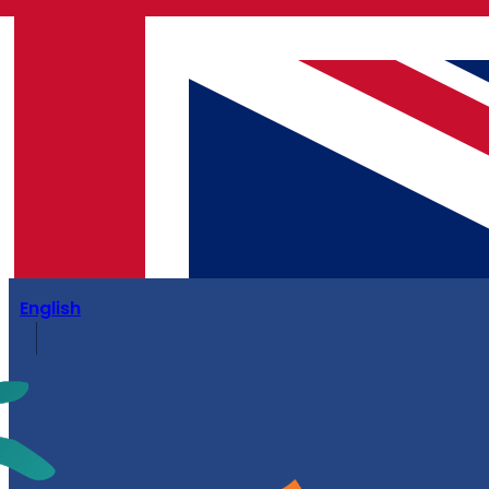
English