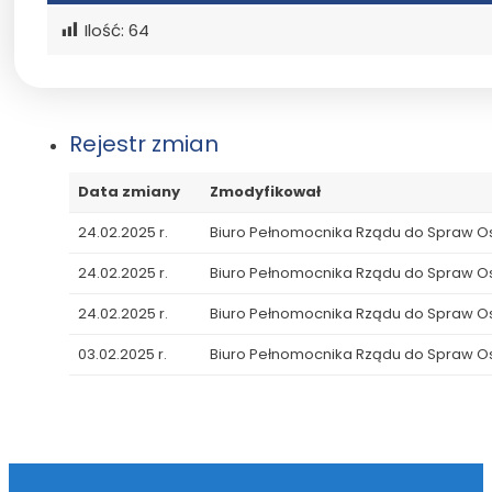
Ilość:
64
Rejestr zmian
Data zmiany
Zmodyfikował
24.02.2025 r.
Biuro Pełnomocnika Rządu do Spraw 
24.02.2025 r.
Biuro Pełnomocnika Rządu do Spraw 
24.02.2025 r.
Biuro Pełnomocnika Rządu do Spraw 
03.02.2025 r.
Biuro Pełnomocnika Rządu do Spraw 