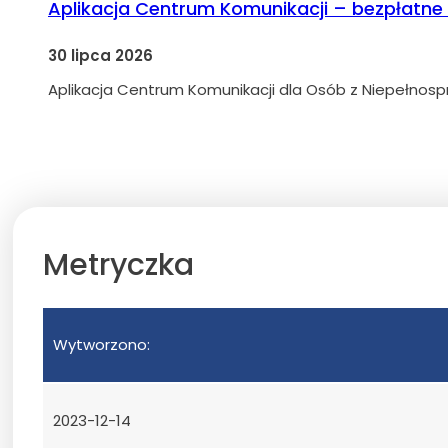
Aplikacja Centrum Komunikacji – bezpłatne
30 lipca 2026
Aplikacja Centrum Komunikacji dla Osób z Niepełnosp
Metryczka
Wytworzono:
2023-12-14