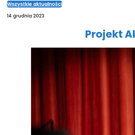
Wszystkie aktualności
14 grudnia 2023
Projekt A