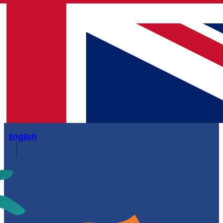
English