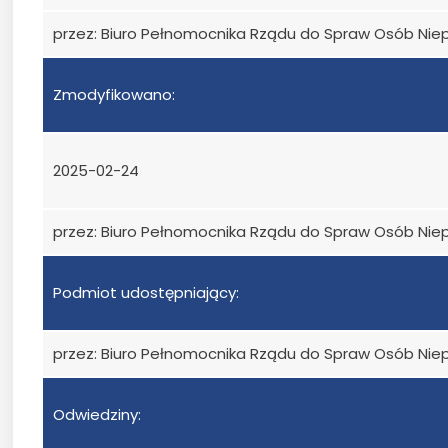
przez: Biuro Pełnomocnika Rządu do Spraw Osób Ni
Zmodyfikowano:
2025-02-24
przez: Biuro Pełnomocnika Rządu do Spraw Osób Ni
Podmiot udostępniający:
przez: Biuro Pełnomocnika Rządu do Spraw Osób Ni
Odwiedziny: