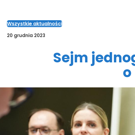
Wszystkie aktualności
20 grudnia 2023
Sejm jednog
o