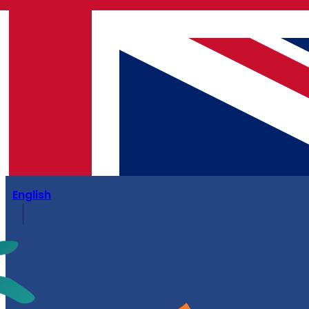
English