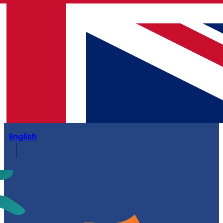
English