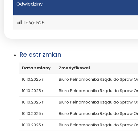
Odwiedziny:
Ilość:
525
Rejestr zmian
Data zmiany
Zmodyfikował
10.10.2025 r.
Biuro Pełnomocnika Rządu do Spraw 
10.10.2025 r.
Biuro Pełnomocnika Rządu do Spraw 
10.10.2025 r.
Biuro Pełnomocnika Rządu do Spraw 
10.10.2025 r.
Biuro Pełnomocnika Rządu do Spraw 
10.10.2025 r.
Biuro Pełnomocnika Rządu do Spraw 