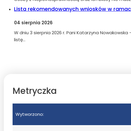
Lista rekomendowanych wniosków w ramach
04 sierpnia 2026
W dniu 3 sierpnia 2026 r. Pani Katarzyna Nowakowska –
listę…
Metryczka
Wytworzono: