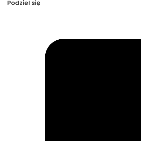
Podziel się