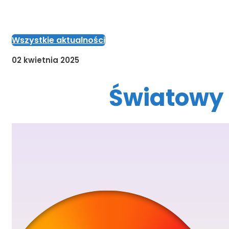
Wszystkie aktualności
02 kwietnia 2025
Światowy