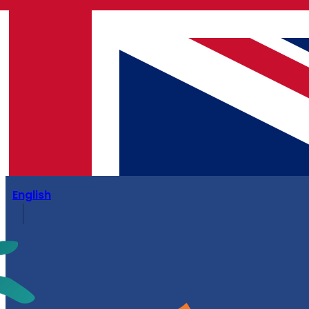
English