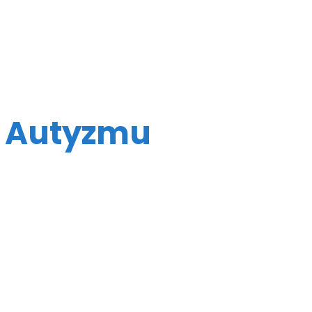
i Autyzmu