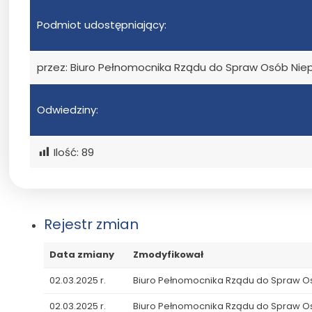
Podmiot udostępniający:
przez: Biuro Pełnomocnika Rządu do Spraw Osób Ni
Odwiedziny:
Ilość:
89
Rejestr zmian
Data zmiany
Zmodyfikował
02.03.2025 r.
Biuro Pełnomocnika Rządu do Spraw 
02.03.2025 r.
Biuro Pełnomocnika Rządu do Spraw 