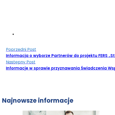
Poprzedni Post
Informacja o wyborze Partnerów do projektu FERS 
Następny Post
Informacje w sprawie przyznawania Świadczenia Ws
Najnowsze informacje