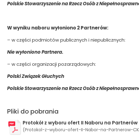
Polskie Stowarzyszenie na Rzecz Osób z Niepełnosprawn
W wyniku naboru wyłoniono 2 Partnerów:
– w części podmiotów publicznych i niepublicznych:
Nie wyłoniono Partnera.
– w części organizacji pozarządowych:
Polski Związek Głuchych
Polskie Stowarzyszenie na Rzecz Osób z Niepełnosprawn
Pliki do pobrania
Protokół z wyboru ofert II Naboru na Partnerów
(Protokol-z-wyboru-ofert-II-Nabor-na-Partnerow-CK-172