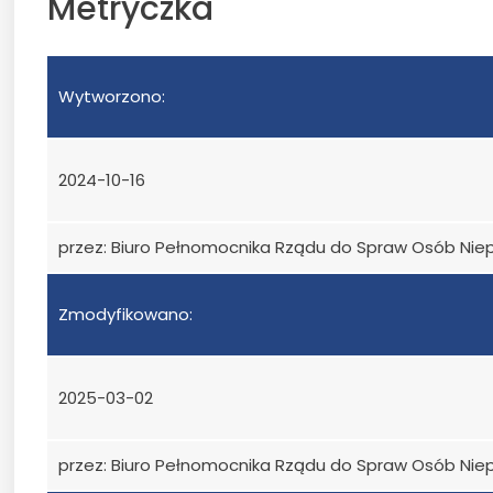
Metryczka
Wytworzono:
2024-10-16
przez: Biuro Pełnomocnika Rządu do Spraw Osób Ni
Zmodyfikowano:
2025-03-02
przez: Biuro Pełnomocnika Rządu do Spraw Osób Ni