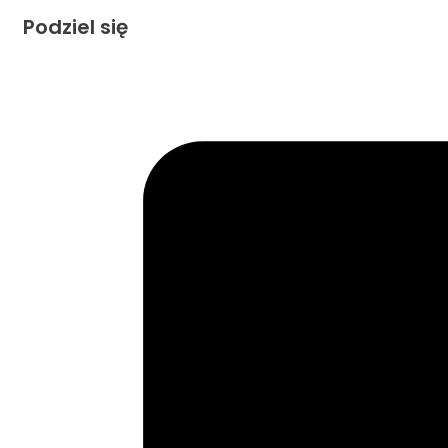
Podziel się