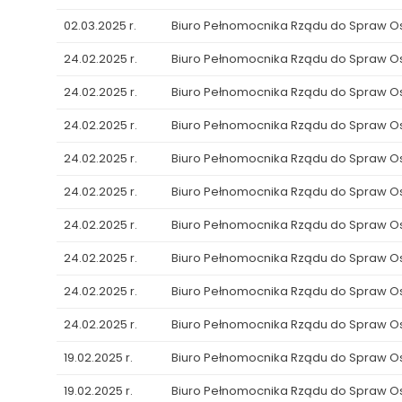
02.03.2025 r.
Biuro Pełnomocnika Rządu do Spraw 
24.02.2025 r.
Biuro Pełnomocnika Rządu do Spraw 
24.02.2025 r.
Biuro Pełnomocnika Rządu do Spraw 
24.02.2025 r.
Biuro Pełnomocnika Rządu do Spraw 
24.02.2025 r.
Biuro Pełnomocnika Rządu do Spraw 
24.02.2025 r.
Biuro Pełnomocnika Rządu do Spraw 
24.02.2025 r.
Biuro Pełnomocnika Rządu do Spraw 
24.02.2025 r.
Biuro Pełnomocnika Rządu do Spraw 
24.02.2025 r.
Biuro Pełnomocnika Rządu do Spraw 
24.02.2025 r.
Biuro Pełnomocnika Rządu do Spraw 
19.02.2025 r.
Biuro Pełnomocnika Rządu do Spraw 
19.02.2025 r.
Biuro Pełnomocnika Rządu do Spraw 