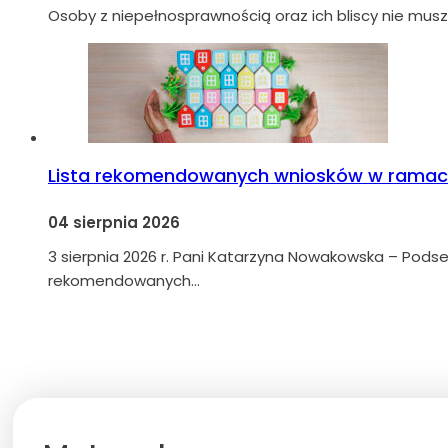
Osoby z niepełnosprawnością oraz ich bliscy nie musz
Lista rekomendowanych wniosków w ramach
04 sierpnia 2026
3 sierpnia 2026 r. Pani Katarzyna Nowakowska – Podsek
rekomendowanych…