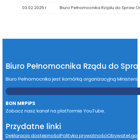
03.02.2025 r.
Biuro Pełnomocnika Rządu do Spraw 
Biuro Pełnomocnika Rządu do Spr
Biuro Pełnomocnika jest komórką organizacyjną Ministerstwa
BON MRPiPS
Zobacz nasz kanał na platformie YouTube.
Przydatne linki
Deklaracja dostępności
Polityka prywatności
Obywatel.gov.