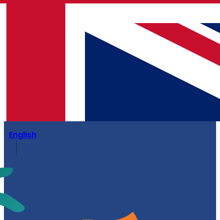
English