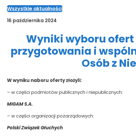
Wszystkie aktualności
16 października 2024
Wyniki wyboru ofert
przygotowania i wspóln
Osób z Ni
W wyniku naboru oferty złożyli:
– w części podmiotów publicznych i niepublicznych:
MIGAM S.A.
– w części organizacji pozarządowych:
Polski Związek Głuchych