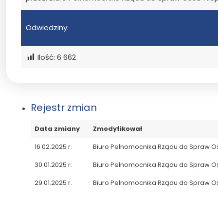
Odwiedziny:
Ilość:
6 662
Rejestr zmian
Data zmiany
Zmodyfikował
16.02.2025 r.
Biuro Pełnomocnika Rządu do Spraw 
30.01.2025 r.
Biuro Pełnomocnika Rządu do Spraw 
29.01.2025 r.
Biuro Pełnomocnika Rządu do Spraw 