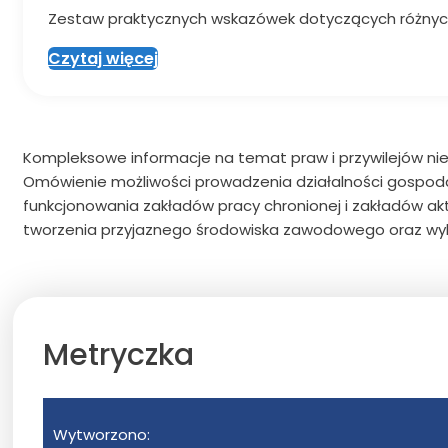
Zestaw praktycznych wskazówek dotyczących różnych
Czytaj więcej
Kompleksowe informacje na temat praw i przywilejów ni
Omówienie możliwości prowadzenia działalności gospodar
funkcjonowania zakładów pracy chronionej i zakładów a
tworzenia przyjaznego środowiska zawodowego oraz wyk
Metryczka
Wytworzono: