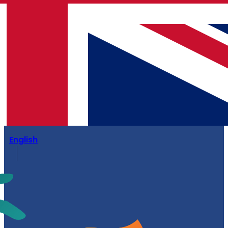
English