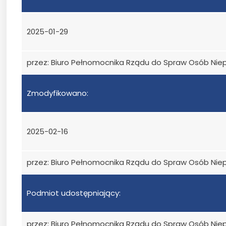
2025-01-29
przez: Biuro Pełnomocnika Rządu do Spraw Osób Ni
Zmodyfikowano:
2025-02-16
przez: Biuro Pełnomocnika Rządu do Spraw Osób Ni
Podmiot udostępniający:
przez: Biuro Pełnomocnika Rządu do Spraw Osób Ni