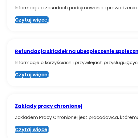
Informacje o zasadach podejmowania i prowadzenia dz
Czytaj więcej
Refundacja składek na ubezpieczenie społecz
Informacje o korzyściach i przywilejach przysługuj
Czytaj więcej
Zakłady pracy chronionej
Zakładem Pracy Chronionej jest pracodawca, któremu 
Czytaj więcej