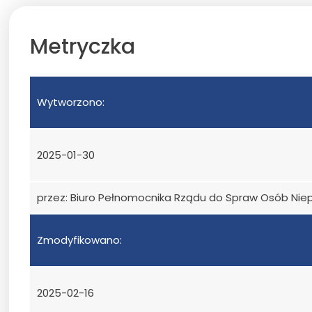
Metryczka
Wytworzono:
2025-01-30
przez: Biuro Pełnomocnika Rządu do Spraw Osób Ni
Zmodyfikowano:
2025-02-16