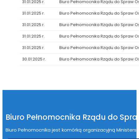
31.01.2025 r.
Biuro Pełnomocnika Rządu do Spraw 
31.01.2025 r.
Biuro Pełnomocnika Rządu do Spraw 
31.01.2025 r.
Biuro Pełnomocnika Rządu do Spraw 
31.01.2025 r.
Biuro Pełnomocnika Rządu do Spraw 
31.01.2025 r.
Biuro Pełnomocnika Rządu do Spraw 
30.01.2025 r.
Biuro Pełnomocnika Rządu do Spraw 
Biuro Pełnomocnika Rządu do Spr
Biuro Pełnomocnika jest komórką organizacyjną Ministerstwa