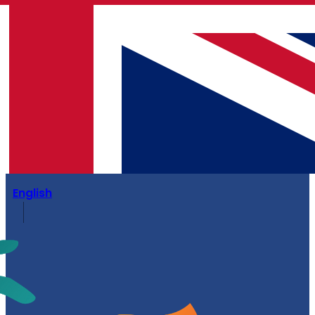
English