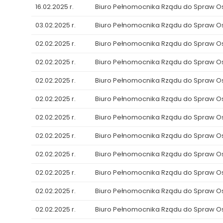
16.02.2025 r.
Biuro Pełnomocnika Rządu do Spraw 
03.02.2025 r.
Biuro Pełnomocnika Rządu do Spraw 
02.02.2025 r.
Biuro Pełnomocnika Rządu do Spraw 
02.02.2025 r.
Biuro Pełnomocnika Rządu do Spraw 
02.02.2025 r.
Biuro Pełnomocnika Rządu do Spraw 
02.02.2025 r.
Biuro Pełnomocnika Rządu do Spraw 
02.02.2025 r.
Biuro Pełnomocnika Rządu do Spraw 
02.02.2025 r.
Biuro Pełnomocnika Rządu do Spraw 
02.02.2025 r.
Biuro Pełnomocnika Rządu do Spraw 
02.02.2025 r.
Biuro Pełnomocnika Rządu do Spraw 
02.02.2025 r.
Biuro Pełnomocnika Rządu do Spraw 
02.02.2025 r.
Biuro Pełnomocnika Rządu do Spraw 