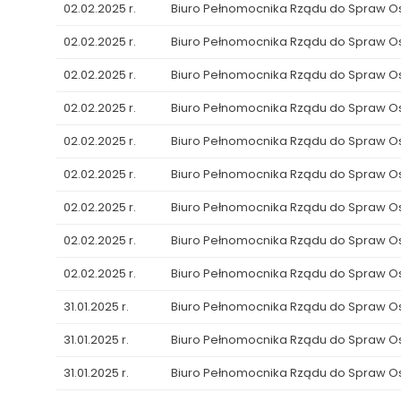
02.02.2025 r.
Biuro Pełnomocnika Rządu do Spraw 
02.02.2025 r.
Biuro Pełnomocnika Rządu do Spraw 
02.02.2025 r.
Biuro Pełnomocnika Rządu do Spraw 
02.02.2025 r.
Biuro Pełnomocnika Rządu do Spraw 
02.02.2025 r.
Biuro Pełnomocnika Rządu do Spraw 
02.02.2025 r.
Biuro Pełnomocnika Rządu do Spraw 
02.02.2025 r.
Biuro Pełnomocnika Rządu do Spraw 
02.02.2025 r.
Biuro Pełnomocnika Rządu do Spraw 
02.02.2025 r.
Biuro Pełnomocnika Rządu do Spraw 
31.01.2025 r.
Biuro Pełnomocnika Rządu do Spraw 
31.01.2025 r.
Biuro Pełnomocnika Rządu do Spraw 
31.01.2025 r.
Biuro Pełnomocnika Rządu do Spraw 