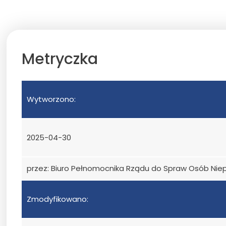
Metryczka
Wytworzono:
2025-04-30
przez: Biuro Pełnomocnika Rządu do Spraw Osób Ni
Zmodyfikowano: