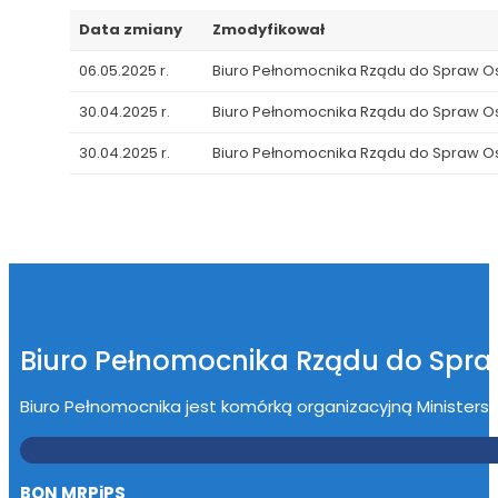
Data zmiany
Zmodyfikował
06.05.2025 r.
Biuro Pełnomocnika Rządu do Spraw 
30.04.2025 r.
Biuro Pełnomocnika Rządu do Spraw 
30.04.2025 r.
Biuro Pełnomocnika Rządu do Spraw 
Biuro Pełnomocnika Rządu do Spr
Biuro Pełnomocnika jest komórką organizacyjną Ministerstwa
BON MRPiPS