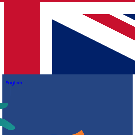
English