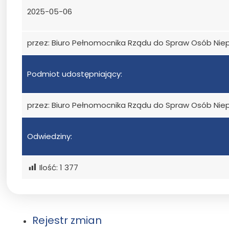
2025-05-06
przez: Biuro Pełnomocnika Rządu do Spraw Osób Ni
Podmiot udostępniający:
przez: Biuro Pełnomocnika Rządu do Spraw Osób Ni
Odwiedziny:
Ilość:
1 377
Rejestr zmian