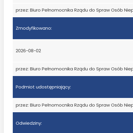
przez: Biuro Pełnomocnika Rządu do Spraw Osób Ni
Zmodyfikowano:
2026-08-02
przez: Biuro Pełnomocnika Rządu do Spraw Osób Ni
Podmiot udostępniający:
przez: Biuro Pełnomocnika Rządu do Spraw Osób Ni
Odwiedziny: