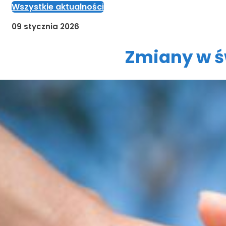
Wszystkie aktualności
09 stycznia 2026
Zmiany w ś