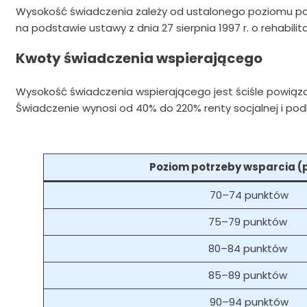
Wysokość świadczenia zależy od ustalonego poziomu pot
na podstawie ustawy z dnia 27 sierpnia 1997 r. o rehabil
Kwoty świadczenia wspierającego
Wysokość świadczenia wspierającego jest ściśle powiązan
Świadczenie wynosi od 40% do 220% renty socjalnej i pod
Poziom potrzeby wsparcia (
70–74 punktów
75–79 punktów
80–84 punktów
85–89 punktów
90–94 punktów