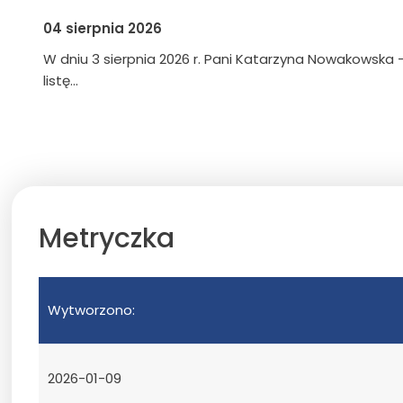
04 sierpnia 2026
W dniu 3 sierpnia 2026 r. Pani Katarzyna Nowakowska –
listę…
Metryczka
Wytworzono:
2026-01-09