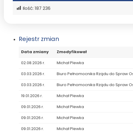
Ilość:
187 236
Rejestr zmian
Data zmiany
Zmodyfikował
02.08.2026 r.
Michał Plewka
03.03.2026 r.
Biuro Pełnomocnika Rządu do Spraw 
03.03.2026 r.
Biuro Pełnomocnika Rządu do Spraw 
19.01.2026 r.
Michał Plewka
09.01.2026 r.
Michał Plewka
09.01.2026 r.
Michał Plewka
09.01.2026 r.
Michał Plewka