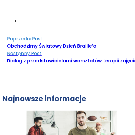
Poprzedni Post
Obchodzimy Światowy Dzień Braille’a
Następny Post
Dialog z przedstawicielami warsztatów terapii zajęc
Najnowsze informacje