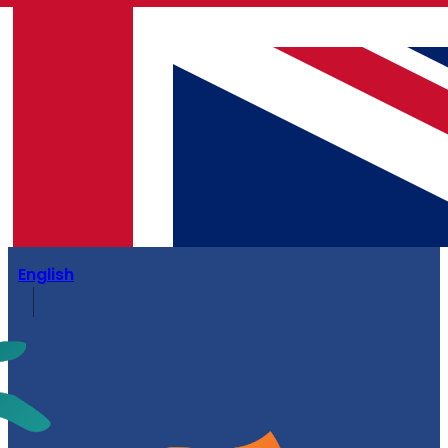
English