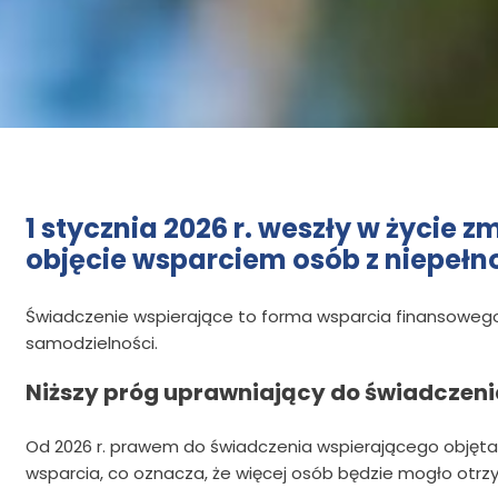
1 stycznia 2026 r. weszły w życie
objęcie wsparciem osób z niepełn
Świadczenie wspierające to forma wsparcia finansowego
samodzielności.
Niższy próg uprawniający do świadczeni
Od 2026 r. prawem do świadczenia wspierającego objęta 
wsparcia, co oznacza, że więcej osób będzie mogło otr