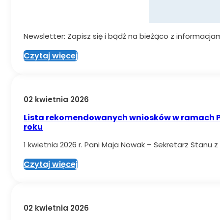
Newsletter: Zapisz się i bądź na bieżąco z informacj
Czytaj więcej
02 kwietnia 2026
Lista rekomendowanych wniosków w ramach Pr
roku
1 kwietnia 2026 r. Pani Maja Nowak – Sekretarz Stanu z
Czytaj więcej
02 kwietnia 2026