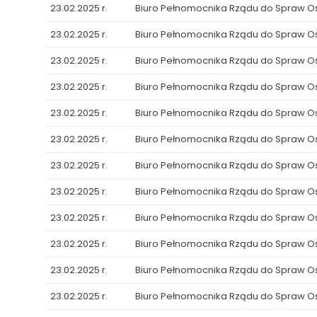
23.02.2025 r.
Biuro Pełnomocnika Rządu do Spraw 
23.02.2025 r.
Biuro Pełnomocnika Rządu do Spraw 
23.02.2025 r.
Biuro Pełnomocnika Rządu do Spraw 
23.02.2025 r.
Biuro Pełnomocnika Rządu do Spraw 
23.02.2025 r.
Biuro Pełnomocnika Rządu do Spraw 
23.02.2025 r.
Biuro Pełnomocnika Rządu do Spraw 
23.02.2025 r.
Biuro Pełnomocnika Rządu do Spraw 
23.02.2025 r.
Biuro Pełnomocnika Rządu do Spraw 
23.02.2025 r.
Biuro Pełnomocnika Rządu do Spraw 
23.02.2025 r.
Biuro Pełnomocnika Rządu do Spraw 
23.02.2025 r.
Biuro Pełnomocnika Rządu do Spraw 
23.02.2025 r.
Biuro Pełnomocnika Rządu do Spraw 