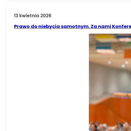
13 kwietnia 2026
Prawo do niebycia samotnym. Za nami Konfere