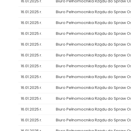
16.01.2025 r.
Biuro Pełnomocnika Rządu do Spraw 
16.01.2025 r.
Biuro Pełnomocnika Rządu do Spraw 
16.01.2025 r.
Biuro Pełnomocnika Rządu do Spraw 
16.01.2025 r.
Biuro Pełnomocnika Rządu do Spraw 
16.01.2025 r.
Biuro Pełnomocnika Rządu do Spraw 
16.01.2025 r.
Biuro Pełnomocnika Rządu do Spraw 
16.01.2025 r.
Biuro Pełnomocnika Rządu do Spraw 
16.01.2025 r.
Biuro Pełnomocnika Rządu do Spraw 
16.01.2025 r.
Biuro Pełnomocnika Rządu do Spraw 
16.01.2025 r.
Biuro Pełnomocnika Rządu do Spraw 
16.01.2025 r.
Biuro Pełnomocnika Rządu do Spraw 
16.01.2025 r.
Biuro Pełnomocnika Rządu do Spraw 
16.01.2025 r.
Biuro Pełnomocnika Rządu do Spraw 