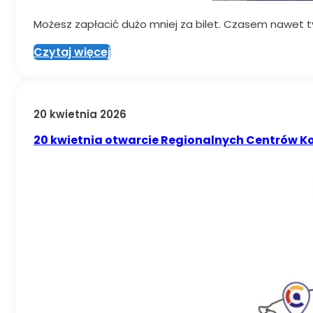
Możesz zapłacić dużo mniej za bilet. Czasem nawet ty
Czytaj więcej
20 kwietnia 2026
20 kwietnia otwarcie Regionalnych Centrów K