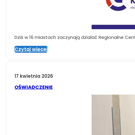
Dziś w 16 miastach zaczynają działać Regionalne Cen
Czytaj więcej
17 kwietnia 2026
OŚWIADCZENIE