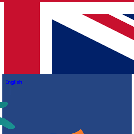
English