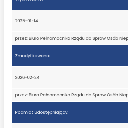
2025-01-14
przez: Biuro Pełnomocnika Rządu do Spraw Osób Ni
Zmodyfikowano:
2026-02-24
przez: Biuro Pełnomocnika Rządu do Spraw Osób Ni
Podmiot udostępniający: