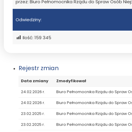
przez: Biuro Pełnomocnika Rządu do Spraw Osób Ni
Odwiedziny:
Ilość:
159 345
Rejestr zmian
Data zmiany
Zmodyfikował
24.02.2026 r.
Biuro Pełnomocnika Rządu do Spraw 
24.02.2026 r.
Biuro Pełnomocnika Rządu do Spraw 
23.02.2025 r.
Biuro Pełnomocnika Rządu do Spraw 
23.02.2025 r.
Biuro Pełnomocnika Rządu do Spraw 