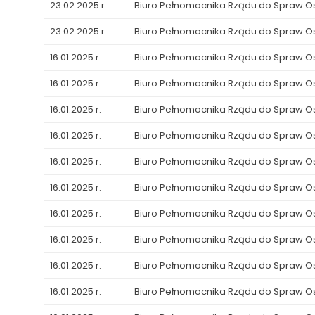
23.02.2025 r.
Biuro Pełnomocnika Rządu do Spraw 
23.02.2025 r.
Biuro Pełnomocnika Rządu do Spraw 
16.01.2025 r.
Biuro Pełnomocnika Rządu do Spraw 
16.01.2025 r.
Biuro Pełnomocnika Rządu do Spraw 
16.01.2025 r.
Biuro Pełnomocnika Rządu do Spraw 
16.01.2025 r.
Biuro Pełnomocnika Rządu do Spraw 
16.01.2025 r.
Biuro Pełnomocnika Rządu do Spraw 
16.01.2025 r.
Biuro Pełnomocnika Rządu do Spraw 
16.01.2025 r.
Biuro Pełnomocnika Rządu do Spraw 
16.01.2025 r.
Biuro Pełnomocnika Rządu do Spraw 
16.01.2025 r.
Biuro Pełnomocnika Rządu do Spraw 
16.01.2025 r.
Biuro Pełnomocnika Rządu do Spraw 