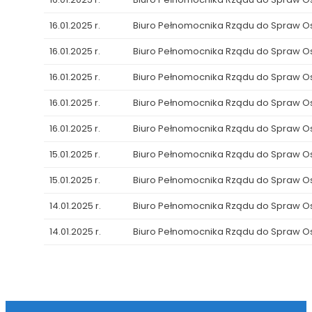
16.01.2025 r.
Biuro Pełnomocnika Rządu do Spraw 
16.01.2025 r.
Biuro Pełnomocnika Rządu do Spraw 
16.01.2025 r.
Biuro Pełnomocnika Rządu do Spraw 
16.01.2025 r.
Biuro Pełnomocnika Rządu do Spraw 
16.01.2025 r.
Biuro Pełnomocnika Rządu do Spraw 
15.01.2025 r.
Biuro Pełnomocnika Rządu do Spraw 
15.01.2025 r.
Biuro Pełnomocnika Rządu do Spraw 
14.01.2025 r.
Biuro Pełnomocnika Rządu do Spraw 
14.01.2025 r.
Biuro Pełnomocnika Rządu do Spraw 