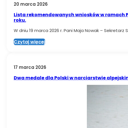
20 marca 2026
Lista rekomendowanych wniosków w ramach Pr
roku.
W dniu 19 marca 2026 r. Pani Maja Nowak – Sekretarz 
Czytaj więcej
17 marca 2026
Dwa medale dla Polski w narciarstwie alpejski