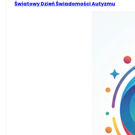
Światowy Dzień Świadomości Autyzmu