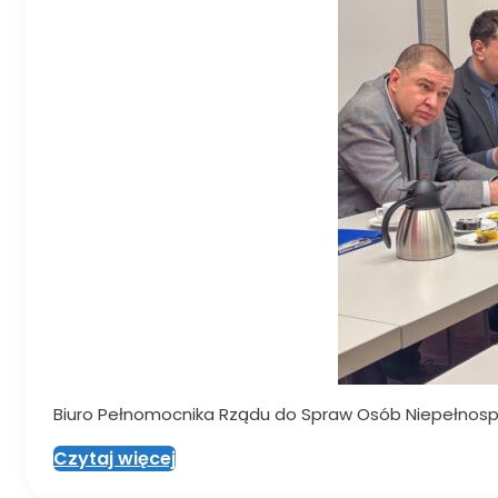
Biuro Pełnomocnika Rządu do Spraw Osób Niepełnosp
Czytaj więcej