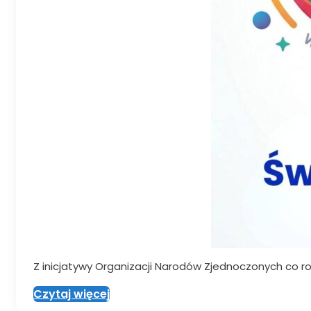
Z inicjatywy Organizacji Narodów Zjednoczonych co 
Czytaj więcej