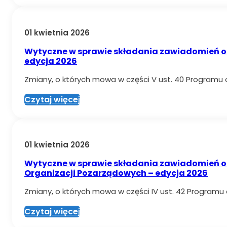
01 kwietnia 2026
Wytyczne w sprawie składania zawiadomień o 
edycja 2026
Zmiany, o których mowa w części V ust. 40 Programu o
Czytaj więcej
01 kwietnia 2026
Wytyczne w sprawie składania zawiadomień o z
Organizacji Pozarządowych – edycja 2026
Zmiany, o których mowa w części IV ust. 42 Programu 
Czytaj więcej