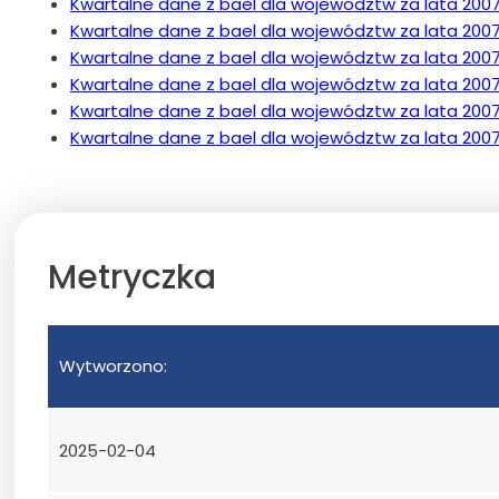
Kwartalne dane z bael dla województw za lata 2007 
Kwartalne dane z bael dla województw za lata 2007 
Kwartalne dane z bael dla województw za lata 2007 
Kwartalne dane z bael dla województw za lata 2007 201
Kwartalne dane z bael dla województw za lata 2007 20
Kwartalne dane z bael dla województw za lata 2007 2
Metryczka
Wytworzono:
2025-02-04