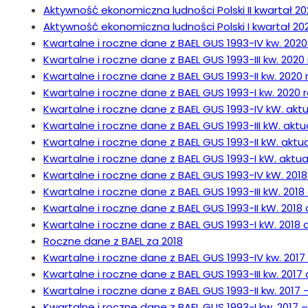
Aktywność ekonomiczna ludności Polski II kwartał 20
Aktywność ekonomiczna ludności Polski I kwartał 202
Kwartalne i roczne dane z BAEL GUS 1993-IV kw. 2020 r
Kwartalne i roczne dane z BAEL GUS 1993-III kw. 2020 
Kwartalne i roczne dane z BAEL GUS 1993-II kw. 2020 r
Kwartalne i roczne dane z BAEL GUS 1993-I kw. 2020 r
Kwartalne i roczne dane z BAEL GUS 1993-IV kW. aktu
Kwartalne i roczne dane z BAEL GUS 1993-III kW. aktual
Kwartalne i roczne dane z BAEL GUS 1993-II kW. aktual
Kwartalne i roczne dane z BAEL GUS 1993-I kW. aktual
Kwartalne i roczne dane z BAEL GUS 1993-IV kW. 2018 
Kwartalne i roczne dane z BAEL GUS 1993-III kW. 2018 a
Kwartalne i roczne dane z BAEL GUS 1993-II kW. 2018 
Kwartalne i roczne dane z BAEL GUS 1993-I kW. 2018 a
Roczne dane z BAEL za 2018
Kwartalne i roczne dane z BAEL GUS 1993-IV kw. 2017 –
Kwartalne i roczne dane z BAEL GUS 1993-III kw. 2017 ak
Kwartalne i roczne dane z BAEL GUS 1993-II kw. 2017 – 
Kwartalne i roczne dane z BAEL GUS 1993-I kw. 2017 – a