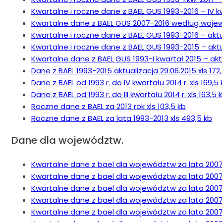
Kwartalne i roczne dane z BAEL GUS 1993-2016 – IV kw.
Kwartalne dane z BAEL GUS 2007-2016 według wojewód
Kwartalne i roczne dane z BAEL GUS 1993-2016 – aktual
Kwartalne i roczne dane z BAEL GUS 1993-2015 – aktua
Kwartalne dane z BAEL GUS 1993-I kwartał 2015 – aktua
Dane z BAEL 1993-2015 aktualizacja 29.06.2015 xls 172
Dane z BAEL od 1993 r. do IV kwartału 2014 r. xls 169,5
Dane z BAEL od 1993 r. do III kwartału 2014 r. xls 163,5 
Roczne dane z BAEL za 2013 rok xls 103,5 kb
Roczne dane z BAEL za lata 1993-2013 xls 493,5 kb
Dane dla województw.
Kwartalne dane z bael dla województw za lata 2007
Kwartalne dane z bael dla województw za lata 2007 
Kwartalne dane z bael dla województw za lata 2007 
Kwartalne dane z bael dla województw za lata 2007 
Kwartalne dane z bael dla województw za lata 2007 2