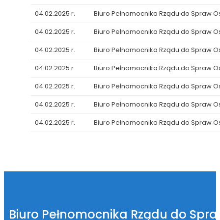
04.02.2025 r.
Biuro Pełnomocnika Rządu do Spraw 
04.02.2025 r.
Biuro Pełnomocnika Rządu do Spraw 
04.02.2025 r.
Biuro Pełnomocnika Rządu do Spraw 
04.02.2025 r.
Biuro Pełnomocnika Rządu do Spraw 
04.02.2025 r.
Biuro Pełnomocnika Rządu do Spraw 
04.02.2025 r.
Biuro Pełnomocnika Rządu do Spraw 
04.02.2025 r.
Biuro Pełnomocnika Rządu do Spraw 
Biuro Pełnomocnika Rządu do Spr