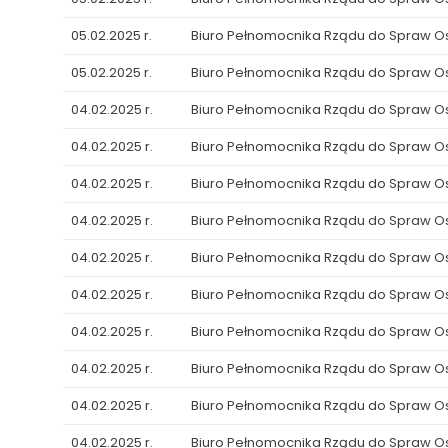
05.02.2025 r.
Biuro Pełnomocnika Rządu do Spraw 
05.02.2025 r.
Biuro Pełnomocnika Rządu do Spraw 
04.02.2025 r.
Biuro Pełnomocnika Rządu do Spraw 
04.02.2025 r.
Biuro Pełnomocnika Rządu do Spraw 
04.02.2025 r.
Biuro Pełnomocnika Rządu do Spraw 
04.02.2025 r.
Biuro Pełnomocnika Rządu do Spraw 
04.02.2025 r.
Biuro Pełnomocnika Rządu do Spraw 
04.02.2025 r.
Biuro Pełnomocnika Rządu do Spraw 
04.02.2025 r.
Biuro Pełnomocnika Rządu do Spraw 
04.02.2025 r.
Biuro Pełnomocnika Rządu do Spraw 
04.02.2025 r.
Biuro Pełnomocnika Rządu do Spraw 
04.02.2025 r.
Biuro Pełnomocnika Rządu do Spraw 