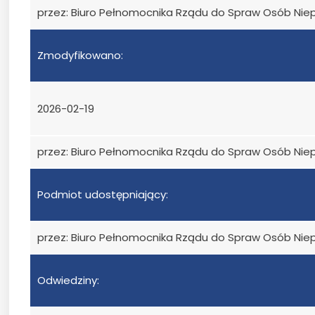
przez: Biuro Pełnomocnika Rządu do Spraw Osób Ni
Zmodyfikowano:
2026-02-19
przez: Biuro Pełnomocnika Rządu do Spraw Osób Ni
Podmiot udostępniający:
przez: Biuro Pełnomocnika Rządu do Spraw Osób Ni
Odwiedziny: