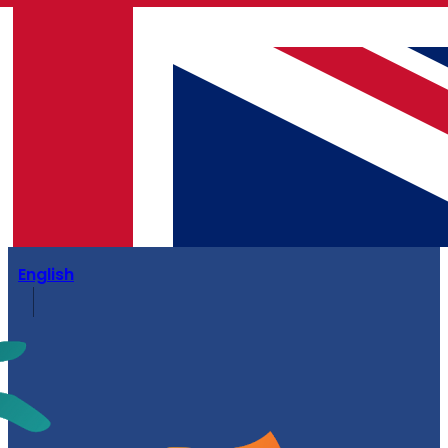
English