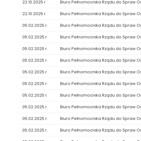
22.10.2025 r.
Biuro Pełnomocnika Rządu do Spraw 
22.10.2025 r.
Biuro Pełnomocnika Rządu do Spraw 
05.02.2025 r.
Biuro Pełnomocnika Rządu do Spraw 
05.02.2025 r.
Biuro Pełnomocnika Rządu do Spraw 
05.02.2025 r.
Biuro Pełnomocnika Rządu do Spraw 
05.02.2025 r.
Biuro Pełnomocnika Rządu do Spraw 
05.02.2025 r.
Biuro Pełnomocnika Rządu do Spraw 
05.02.2025 r.
Biuro Pełnomocnika Rządu do Spraw 
05.02.2025 r.
Biuro Pełnomocnika Rządu do Spraw 
05.02.2025 r.
Biuro Pełnomocnika Rządu do Spraw 
05.02.2025 r.
Biuro Pełnomocnika Rządu do Spraw 
05.02.2025 r.
Biuro Pełnomocnika Rządu do Spraw 