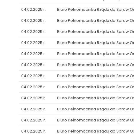
04.02.2025 r.
Biuro Pełnomocnika Rządu do Spraw 
04.02.2025 r.
Biuro Pełnomocnika Rządu do Spraw 
04.02.2025 r.
Biuro Pełnomocnika Rządu do Spraw 
04.02.2025 r.
Biuro Pełnomocnika Rządu do Spraw 
04.02.2025 r.
Biuro Pełnomocnika Rządu do Spraw 
04.02.2025 r.
Biuro Pełnomocnika Rządu do Spraw 
04.02.2025 r.
Biuro Pełnomocnika Rządu do Spraw 
04.02.2025 r.
Biuro Pełnomocnika Rządu do Spraw 
04.02.2025 r.
Biuro Pełnomocnika Rządu do Spraw 
04.02.2025 r.
Biuro Pełnomocnika Rządu do Spraw 
04.02.2025 r.
Biuro Pełnomocnika Rządu do Spraw 
04.02.2025 r.
Biuro Pełnomocnika Rządu do Spraw 