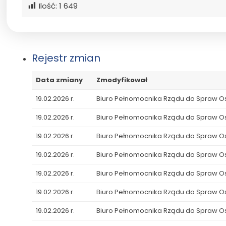
Ilość:
1 649
Rejestr zmian
Data zmiany
Zmodyfikował
19.02.2026 r.
Biuro Pełnomocnika Rządu do Spraw 
19.02.2026 r.
Biuro Pełnomocnika Rządu do Spraw 
19.02.2026 r.
Biuro Pełnomocnika Rządu do Spraw 
19.02.2026 r.
Biuro Pełnomocnika Rządu do Spraw 
19.02.2026 r.
Biuro Pełnomocnika Rządu do Spraw 
19.02.2026 r.
Biuro Pełnomocnika Rządu do Spraw 
19.02.2026 r.
Biuro Pełnomocnika Rządu do Spraw 