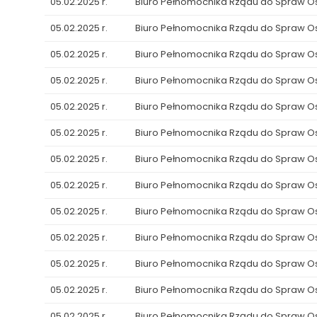
05.02.2025 r.
Biuro Pełnomocnika Rządu do Spraw 
05.02.2025 r.
Biuro Pełnomocnika Rządu do Spraw 
05.02.2025 r.
Biuro Pełnomocnika Rządu do Spraw 
05.02.2025 r.
Biuro Pełnomocnika Rządu do Spraw 
05.02.2025 r.
Biuro Pełnomocnika Rządu do Spraw 
05.02.2025 r.
Biuro Pełnomocnika Rządu do Spraw 
05.02.2025 r.
Biuro Pełnomocnika Rządu do Spraw 
05.02.2025 r.
Biuro Pełnomocnika Rządu do Spraw 
05.02.2025 r.
Biuro Pełnomocnika Rządu do Spraw 
05.02.2025 r.
Biuro Pełnomocnika Rządu do Spraw 
05.02.2025 r.
Biuro Pełnomocnika Rządu do Spraw 
05.02.2025 r.
Biuro Pełnomocnika Rządu do Spraw 
05.02.2025 r.
Biuro Pełnomocnika Rządu do Spraw 