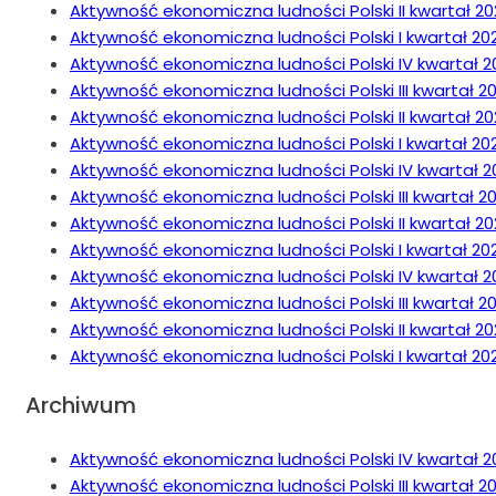
Aktywność ekonomiczna ludności Polski II kwartał 20
Aktywność ekonomiczna ludności Polski I kwartał 20
Aktywność ekonomiczna ludności Polski IV kwartał 2
Aktywność ekonomiczna ludności Polski III kwartał 2
Aktywność ekonomiczna ludności Polski II kwartał 20
Aktywność ekonomiczna ludności Polski I kwartał 20
Aktywność ekonomiczna ludności Polski IV kwartał 2
Aktywność ekonomiczna ludności Polski III kwartał 2
Aktywność ekonomiczna ludności Polski II kwartał 20
Aktywność ekonomiczna ludności Polski I kwartał 20
Aktywność ekonomiczna ludności Polski IV kwartał 2
Aktywność ekonomiczna ludności Polski III kwartał 2
Aktywność ekonomiczna ludności Polski II kwartał 20
Aktywność ekonomiczna ludności Polski I kwartał 20
Archiwum
Aktywność ekonomiczna ludności Polski IV kwartał 2
Aktywność ekonomiczna ludności Polski III kwartał 20