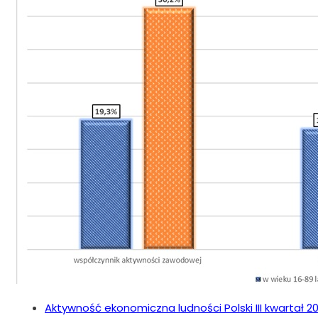
Aktywność ekonomiczna ludności Polski III kwartał 2